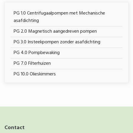
PG 1.0 Centrifugaalpompen met Mechanische
asafdichting
PG 2.0 Magnetisch aangedreven pompen
PG 3.0 Insteekpompen zonder asafdichting
PG 4.0 Pompbewaking
PG 7.0 Filterhuizen
PG 10.0 Olieskimmers
Contact