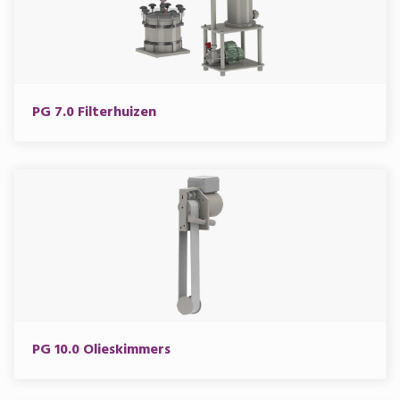
PG 7.0 Filterhuizen
PG 10.0 Olieskimmers