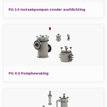
PG 3.0 Insteekpompen zonder asafdichting
PG 4.0 Pompbewaking